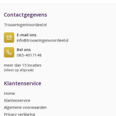
Contactgegevens
TrouwringenVoordeel.nl
E-mail ons
info@trouwringenvoordeel.nl
Bel ons
085-4017148
meer dan 15 locaties
(Alleen op afspraak)
Klantenservice
Home
Klantenservice
Algemene voorwaarden
Privacy verklaring