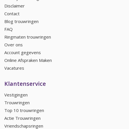
Disclaimer
Contact
Blog trouwringen
FAQ
Ringmaten trouwringen
Over ons
Account gegevens
Online Afspraken Maken
Vacatures
Klantenservice
Vestigingen
Trouwringen
Top 10 trouwringen
Actie Trouwringen
Vriendschapsringen