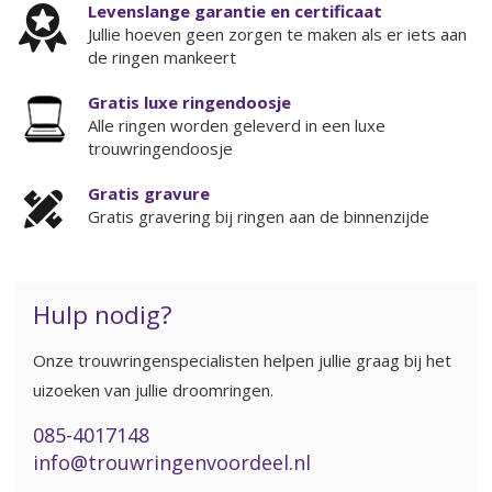
Levenslange garantie en certificaat
Jullie hoeven geen zorgen te maken als er iets aan
de ringen mankeert
Gratis luxe ringendoosje
Alle ringen worden geleverd in een luxe
trouwringendoosje
Gratis gravure
Gratis gravering bij ringen aan de binnenzijde
Hulp nodig?
Onze trouwringenspecialisten helpen jullie graag bij het
uizoeken van jullie droomringen.
085-4017148
info@trouwringenvoordeel.nl