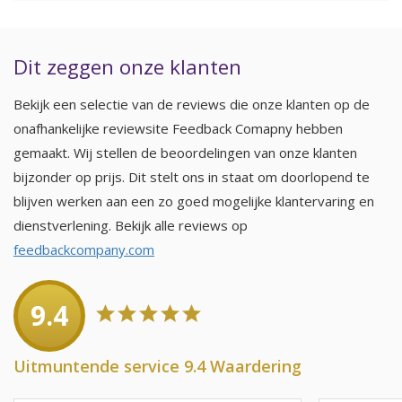
Dit zeggen onze klanten
Bekijk een selectie van de reviews die onze klanten op de
onafhankelijke reviewsite Feedback Comapny hebben
gemaakt. Wij stellen de beoordelingen van onze klanten
bijzonder op prijs. Dit stelt ons in staat om doorlopend te
blijven werken aan een zo goed mogelijke klantervaring en
dienstverlening. Bekijk alle reviews op
feedbackcompany.com
9.4
Uitmuntende service 9.4 Waardering