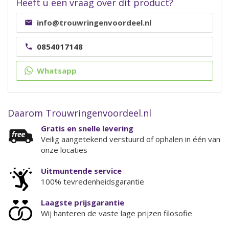
Heeft u een vraag over dit product?
info@trouwringenvoordeel.nl
0854017148
Whatsapp
Daarom Trouwringenvoordeel.nl
Gratis en snelle levering
Veilig aangetekend verstuurd of ophalen in één van
onze locaties
Uitmuntende service
100% tevredenheidsgarantie
Laagste prijsgarantie
Wij hanteren de vaste lage prijzen filosofie