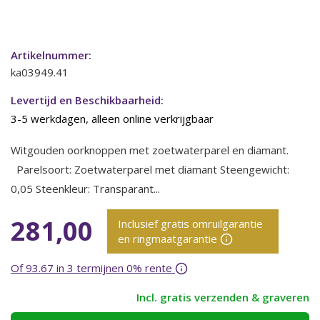
Artikelnummer:
ka03949.41
Levertijd en Beschikbaarheid:
3-5 werkdagen, alleen online verkrijgbaar
Witgouden oorknoppen met zoetwaterparel en diamant.
Parelsoort: Zoetwaterparel met diamant Steengewicht:
0,05 Steenkleur: Transparant...
281,00
Inclusief gratis omruilgarantie
en ringmaatgarantie
Of 93.67 in 3 termijnen 0% rente
Incl. gratis verzenden & graveren