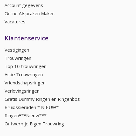
Account gegevens
Online Afspraken Maken
Vacatures
Klantenservice
Vestigingen
Trouwringen
Top 10 trouwringen
Actie Trouwringen
Vriendschapsringen
Verlovingsringen
Gratis Dummy Ringen en Ringenbos
Bruidssieraden * NIEUW*
Ringen***Nieuw***
Ontwerp je Eigen Trouwring