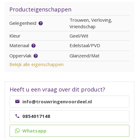
Producteigenschappen
Trouwen, Verloving,
Gelegenheid
Vriendschap
Kleur
Geel/Wit
Materiaal
Edelstaal/PVD
Oppervlak
Glanzend/Mat
Bekijk alle eigenschappen
Heeft u een vraag over dit product?
info@trouwringenvoordeel.nl
0854017148
Whatsapp