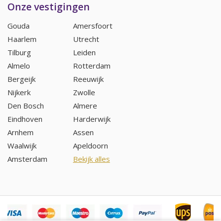
Onze vestigingen
Gouda
Amersfoort
Haarlem
Utrecht
Tilburg
Leiden
Almelo
Rotterdam
Bergeijk
Reeuwijk
Nijkerk
Zwolle
Den Bosch
Almere
Eindhoven
Harderwijk
Arnhem
Assen
Waalwijk
Apeldoorn
Amsterdam
Bekijk alles