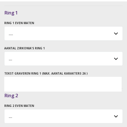
Ring 1
RING 1 EVEN MATEN
AANTAL ZIRKONIA'S RING 1
TEKST GRAVEREN RING 1 (MAX. AANTAL KARAKTERS 26 )
Ring 2
RING 2 EVEN MATEN