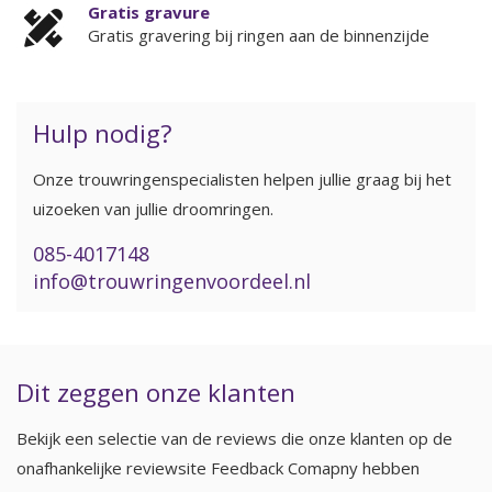
Gratis gravure
Gratis gravering bij ringen aan de binnenzijde
Hulp nodig?
Onze trouwringenspecialisten helpen jullie graag bij het
uizoeken van jullie droomringen.
085-4017148
info@trouwringenvoordeel.nl
Dit zeggen onze klanten
Bekijk een selectie van de reviews die onze klanten op de
onafhankelijke reviewsite Feedback Comapny hebben