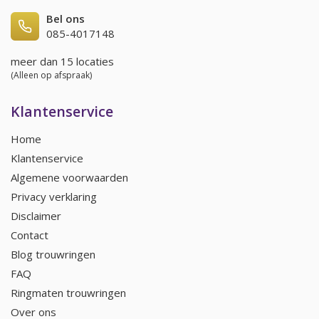
Bel ons
085-4017148
meer dan 15 locaties
(Alleen op afspraak)
Klantenservice
Home
Klantenservice
Algemene voorwaarden
Privacy verklaring
Disclaimer
Contact
Blog trouwringen
FAQ
Ringmaten trouwringen
Over ons