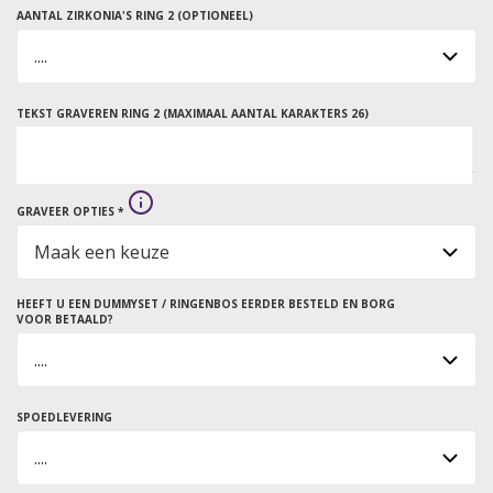
AANTAL ZIRKONIA'S RING 2 (OPTIONEEL)
TEKST GRAVEREN RING 2 (MAXIMAAL AANTAL KARAKTERS 26)
GRAVEER OPTIES *
HEEFT U EEN DUMMYSET / RINGENBOS EERDER BESTELD EN BORG
VOOR BETAALD?
SPOEDLEVERING