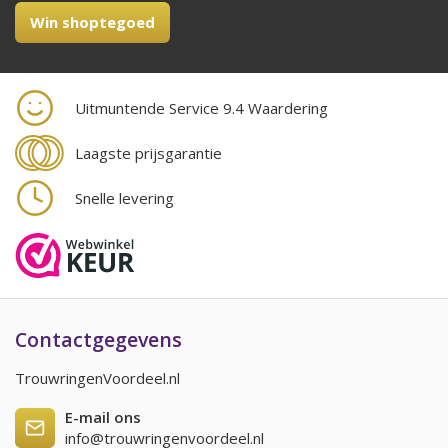
Win shoptegoed
Uitmuntende Service 9.4 Waardering
Laagste prijsgarantie
Snelle levering
Contactgegevens
TrouwringenVoordeel.nl
E-mail ons
info@trouwringenvoordeel.nl