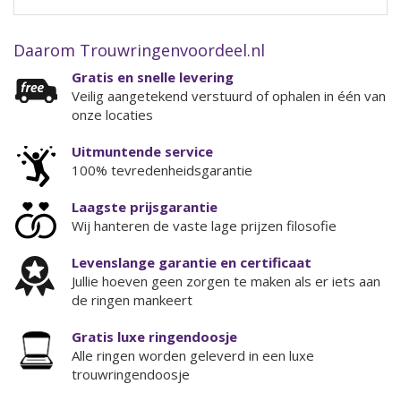
Daarom Trouwringenvoordeel.nl
Gratis en snelle levering
Veilig aangetekend verstuurd of ophalen in één van
onze locaties
Uitmuntende service
100% tevredenheidsgarantie
Laagste prijsgarantie
Wij hanteren de vaste lage prijzen filosofie
Levenslange garantie en certificaat
Jullie hoeven geen zorgen te maken als er iets aan
de ringen mankeert
Gratis luxe ringendoosje
Alle ringen worden geleverd in een luxe
trouwringendoosje