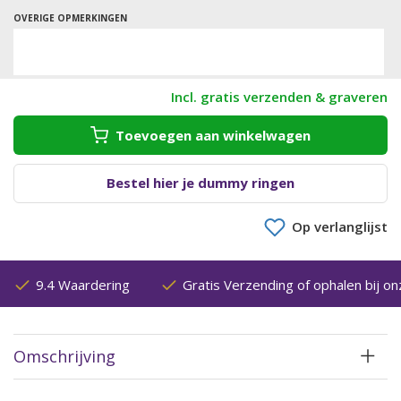
OVERIGE OPMERKINGEN
Incl. gratis verzenden & graveren
Toevoegen aan winkelwagen
Bestel hier je dummy ringen
Op verlanglijst
9.4 Waardering
Gratis Verzending of ophalen bij on
Omschrijving