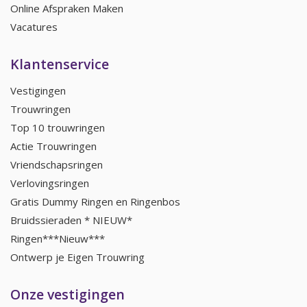
Online Afspraken Maken
Vacatures
Klantenservice
Vestigingen
Trouwringen
Top 10 trouwringen
Actie Trouwringen
Vriendschapsringen
Verlovingsringen
Gratis Dummy Ringen en Ringenbos
Bruidssieraden * NIEUW*
Ringen***Nieuw***
Ontwerp je Eigen Trouwring
Onze vestigingen