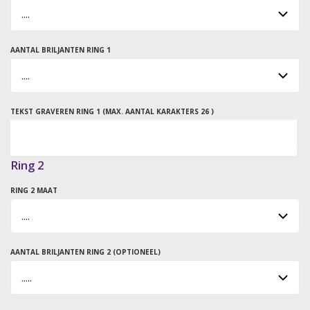
AANTAL BRILJANTEN RING 1
TEKST GRAVEREN RING 1 (MAX. AANTAL KARAKTERS 26 )
Ring 2
RING 2 MAAT
AANTAL BRILJANTEN RING 2 (OPTIONEEL)