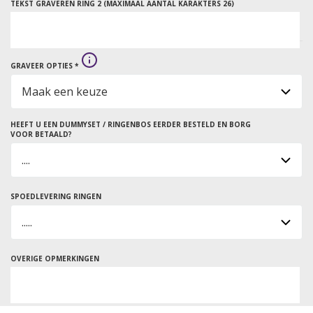
TEKST GRAVEREN RING 2 (MAXIMAAL AANTAL KARAKTERS 26)
GRAVEER OPTIES *
HEEFT U EEN DUMMYSET / RINGENBOS EERDER BESTELD EN BORG
VOOR BETAALD?
SPOEDLEVERING RINGEN
OVERIGE OPMERKINGEN