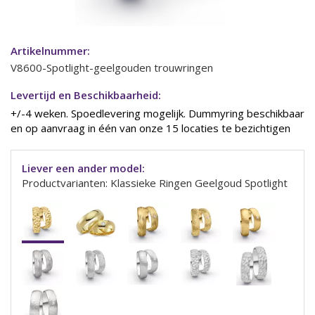
Artikelnummer:
V8600-Spotlight-geelgouden trouwringen
Levertijd en Beschikbaarheid:
+/-4 weken. Spoedlevering mogelijk. Dummyring beschikbaar
en op aanvraag in één van onze 15 locaties te bezichtigen
Liever een ander model:
Productvarianten: Klassieke Ringen Geelgoud Spotlight