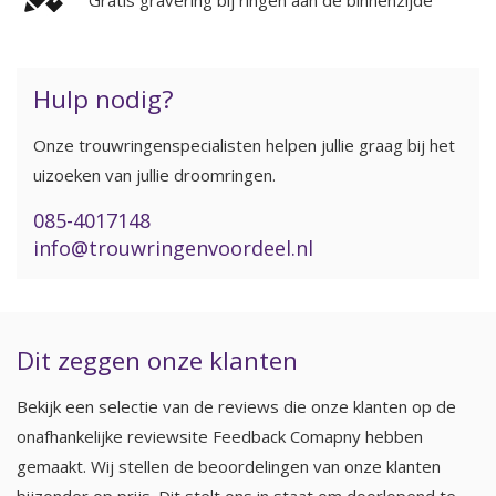
Gratis gravering bij ringen aan de binnenzijde
Hulp nodig?
Onze trouwringenspecialisten helpen jullie graag bij het
uizoeken van jullie droomringen.
085-4017148
info@trouwringenvoordeel.nl
Dit zeggen onze klanten
Bekijk een selectie van de reviews die onze klanten op de
onafhankelijke reviewsite Feedback Comapny hebben
gemaakt. Wij stellen de beoordelingen van onze klanten