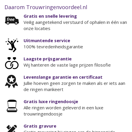
Daarom Trouwringenvoordeel.nl
Gratis en snelle levering
Veilig aangetekend verstuurd of ophalen in één van
onze locaties
Uitmuntende service
100% tevredenheidsgarantie
Laagste prijsgarantie
Wij hanteren de vaste lage prijzen filosofie
Levenslange garantie en certificaat
Jullie hoeven geen zorgen te maken als er iets aan
de ringen mankeert
Gratis luxe ringendoosje
Alle ringen worden geleverd in een luxe
trouwringendoosje
Gratis gravure