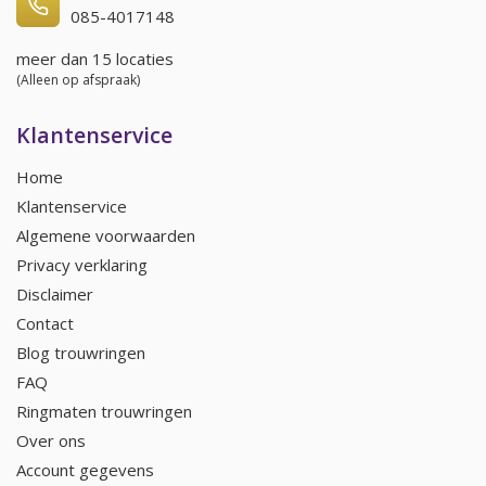
085-4017148
meer dan 15 locaties
(Alleen op afspraak)
Klantenservice
Home
Klantenservice
Algemene voorwaarden
Privacy verklaring
Disclaimer
Contact
Blog trouwringen
FAQ
Ringmaten trouwringen
Over ons
Account gegevens