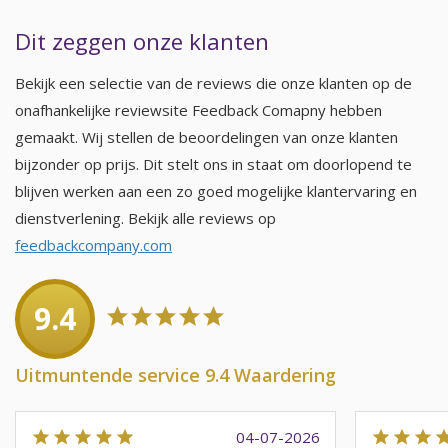
Dit zeggen onze klanten
Bekijk een selectie van de reviews die onze klanten op de
onafhankelijke reviewsite Feedback Comapny hebben
gemaakt. Wij stellen de beoordelingen van onze klanten
bijzonder op prijs. Dit stelt ons in staat om doorlopend te
blijven werken aan een zo goed mogelijke klantervaring en
dienstverlening. Bekijk alle reviews op
feedbackcompany.com
9.4
Uitmuntende service 9.4 Waardering
04-07-2026