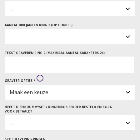
AANTAL BRILJANTEN RING 2 (OPTIONEEL)
TEKST GRAVEREN RING 2 (MAXIMAAL AANTAL KARAKTERS 26)
GRAVEER OPTIES *
HEEFT U EEN DUMMYSET / RINGENBOS EERDER BESTELD EN BORG
VOOR BETAALD?
SPOEDLEVERING RINGEN