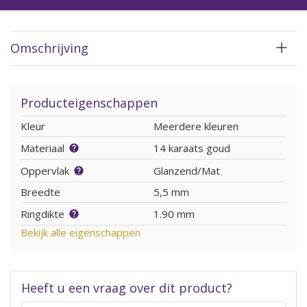
Omschrijving
Producteigenschappen
Kleur
Meerdere kleuren
Materiaal
14 karaats goud
Oppervlak
Glanzend/Mat
Breedte
5,5 mm
Ringdikte
1.90 mm
Bekijk alle eigenschappen
Heeft u een vraag over dit product?