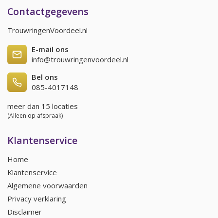
Contactgegevens
TrouwringenVoordeel.nl
E-mail ons
info@trouwringenvoordeel.nl
Bel ons
085-4017148
meer dan 15 locaties
(Alleen op afspraak)
Klantenservice
Home
Klantenservice
Algemene voorwaarden
Privacy verklaring
Disclaimer