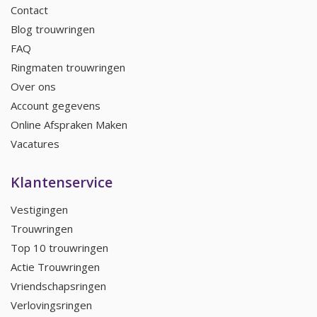
Contact
Blog trouwringen
FAQ
Ringmaten trouwringen
Over ons
Account gegevens
Online Afspraken Maken
Vacatures
Klantenservice
Vestigingen
Trouwringen
Top 10 trouwringen
Actie Trouwringen
Vriendschapsringen
Verlovingsringen