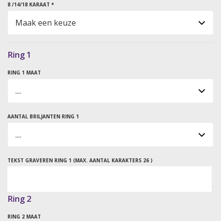
8 /14/18 KARAAT *
Ring 1
RING 1 MAAT
AANTAL BRILJANTEN RING 1
TEKST GRAVEREN RING 1 (MAX. AANTAL KARAKTERS 26 )
Ring 2
RING 2 MAAT