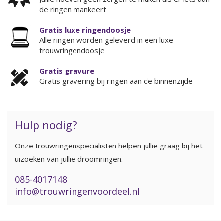
de ringen mankeert
Gratis luxe ringendoosje
Alle ringen worden geleverd in een luxe
trouwringendoosje
Gratis gravure
Gratis gravering bij ringen aan de binnenzijde
Hulp nodig?
Onze trouwringenspecialisten helpen jullie graag bij het
uizoeken van jullie droomringen.
085-4017148
info@trouwringenvoordeel.nl