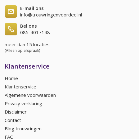
E-mail ons
info@trouwringenvoordeel.nl
Bel ons
085-4017148
meer dan 15 locaties
(Alleen op afspraak)
Klantenservice
Home
Klantenservice
Algemene voorwaarden
Privacy verklaring
Disclaimer
Contact
Blog trouwringen
FAQ