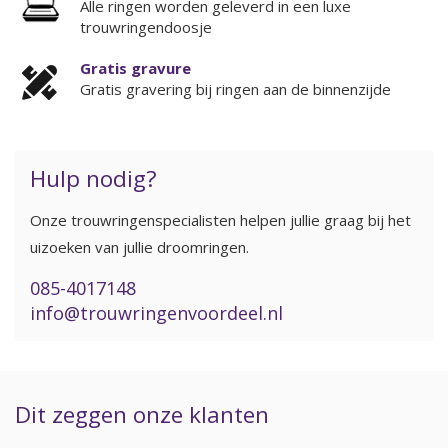
Alle ringen worden geleverd in een luxe
trouwringendoosje
Gratis gravure
Gratis gravering bij ringen aan de binnenzijde
Hulp nodig?
Onze trouwringenspecialisten helpen jullie graag bij het
uizoeken van jullie droomringen.
085-4017148
info@trouwringenvoordeel.nl
Dit zeggen onze klanten