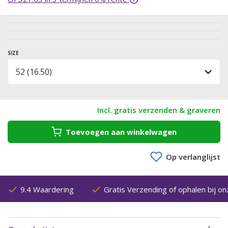
SIZE
Incl. gratis verzenden & graveren
Toevoegen aan winkelwagen
Op verlanglijst
9.4 Waardering
Gratis Verzending of ophalen bij on