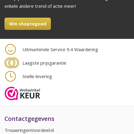
enkele andere trend of actie meer!
Win shoptegoed
Uitmuntende Service 9.4 Waardering
Laagste prijsgarantie
Snelle levering
Contactgegevens
TrouwringenVoordeel.nl