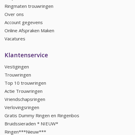
Ringmaten trouwringen
Over ons
Account gegevens
Online Afspraken Maken
Vacatures
Klantenservice
Vestigingen
Trouwringen
Top 10 trouwringen
Actie Trouwringen
Vriendschapsringen
Verlovingsringen
Gratis Dummy Ringen en Ringenbos
Bruidssieraden * NIEUW*
Ringen***Nieuw***