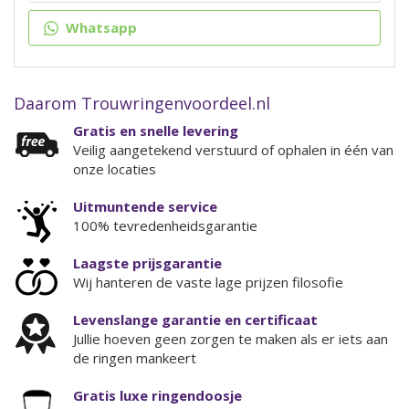
Whatsapp
Daarom Trouwringenvoordeel.nl
Gratis en snelle levering
Veilig aangetekend verstuurd of ophalen in één van
onze locaties
Uitmuntende service
100% tevredenheidsgarantie
Laagste prijsgarantie
Wij hanteren de vaste lage prijzen filosofie
Levenslange garantie en certificaat
Jullie hoeven geen zorgen te maken als er iets aan
de ringen mankeert
Gratis luxe ringendoosje