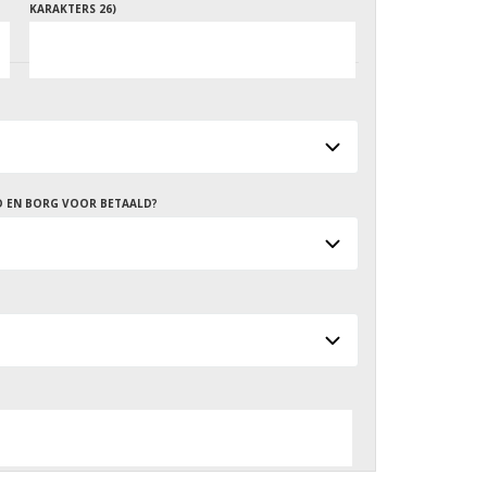
KARAKTERS 26)
D EN BORG VOOR BETAALD?