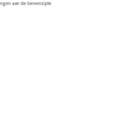
ringen aan de binnenzijde