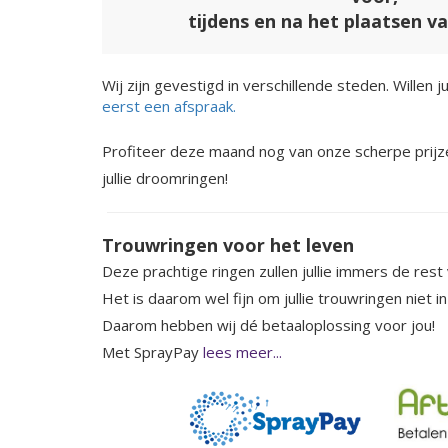
tijdens en na het plaatsen v
Wij zijn gevestigd in verschillende steden. Willen 
eerst een afspraak.
Profiteer deze maand nog van onze scherpe prijz
jullie droomringen!
Trouwringen voor het leven
Deze prachtige ringen zullen jullie immers de rest 
Het is daarom wel fijn om jullie trouwringen niet i
Daarom hebben wij dé betaaloplossing voor jou!
Met SprayPay
lees meer...