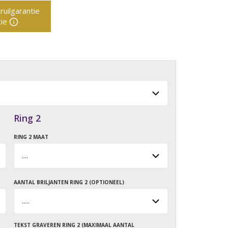
ruilgarantie
ie
Ring 2
RING 2 MAAT
AANTAL BRILJANTEN RING 2 (OPTIONEEL)
TEKST GRAVEREN RING 2 (MAXIMAAL AANTAL