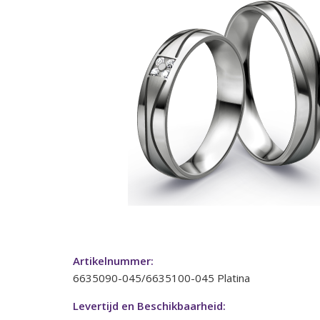
Artikelnummer:
6635090-045/6635100-045 Platina
Levertijd en Beschikbaarheid: