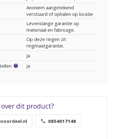
Anoniem aangetekend
verstuurd of ophalen op locatie
Levenslange garantie op
materiaal en fabricage.
Op deze ringen zit
ringmaatgarantie.
Ja
tellen
Ja
 over dit product?
voordeel.nl
0854017148