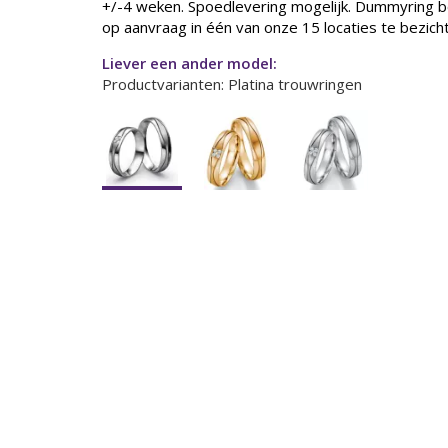
+/-4 weken. Spoedlevering mogelijk. Dummyring b
op aanvraag in één van onze 15 locaties te bezicht
Liever een ander model:
Productvarianten: Platina trouwringen