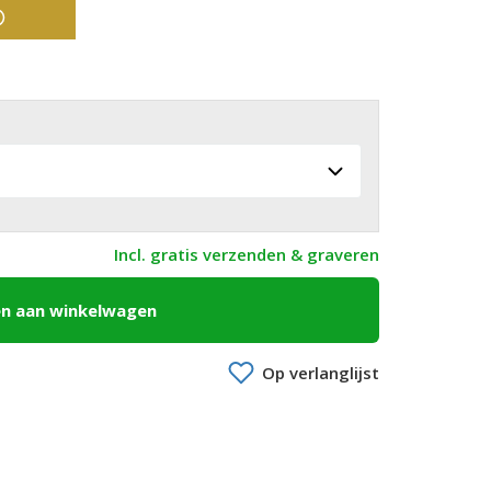
Incl. gratis verzenden & graveren
n aan winkelwagen
Op verlanglijst