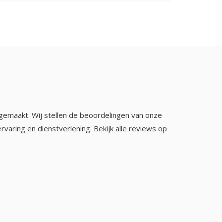
gemaakt. Wij stellen de beoordelingen van onze
rvaring en dienstverlening. Bekijk alle reviews op