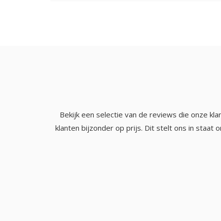
Bekijk een selectie van de reviews die onze k
klanten bijzonder op prijs. Dit stelt ons in staa