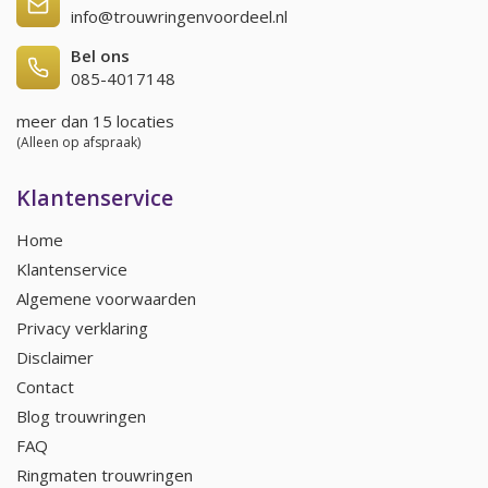
info@trouwringenvoordeel.nl
Bel ons
085-4017148
meer dan 15 locaties
(Alleen op afspraak)
Klantenservice
Home
Klantenservice
Algemene voorwaarden
Privacy verklaring
Disclaimer
Contact
Blog trouwringen
FAQ
Ringmaten trouwringen