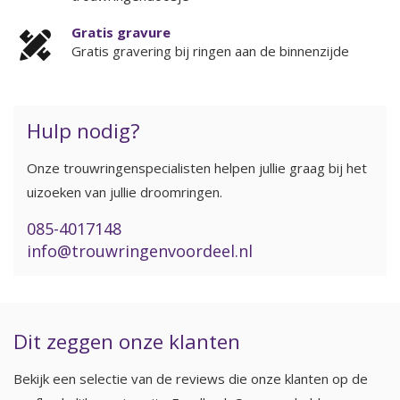
Gratis gravure
Gratis gravering bij ringen aan de binnenzijde
Hulp nodig?
Onze trouwringenspecialisten helpen jullie graag bij het
uizoeken van jullie droomringen.
085-4017148
info@trouwringenvoordeel.nl
Dit zeggen onze klanten
Bekijk een selectie van de reviews die onze klanten op de