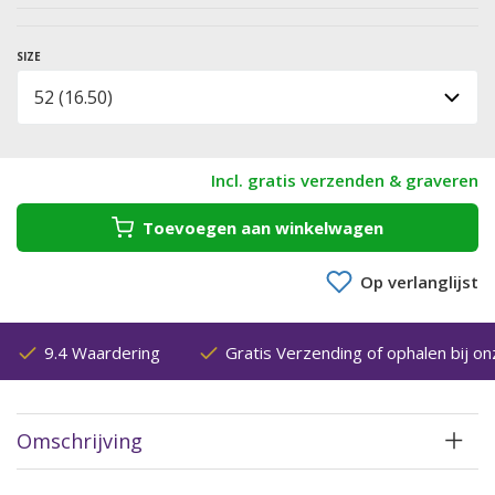
SIZE
Incl. gratis verzenden & graveren
Toevoegen aan winkelwagen
Op verlanglijst
9.4 Waardering
Gratis Verzending of ophalen bij on
Omschrijving