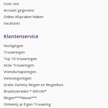
Over ons
Account gegevens
Online Afspraken Maken
Vacatures
Klantenservice
Vestigingen
Trouwringen
Top 10 trouwringen
Actie Trouwringen
Vriendschapsringen
Verlovingsringen
Gratis Dummy Ringen en Ringenbos
Bruidssieraden * NIEUW*
Ringen***Nieuw***
Ontwerp je Eigen Trouwring