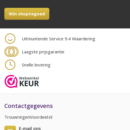
Win shoptegoed
Uitmuntende Service 9.4 Waardering
Laagste prijsgarantie
Snelle levering
Contactgegevens
TrouwringenVoordeel.nl
E-mail ons